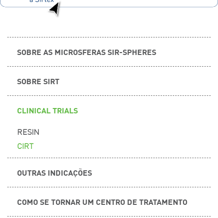
SOBRE AS MICROSFERAS SIR-SPHERES
SOBRE SIRT
CLINICAL TRIALS
RESIN
CIRT
OUTRAS INDICAÇÕES
COMO SE TORNAR UM CENTRO DE TRATAMENTO