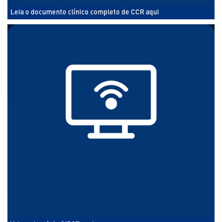
Leia o documento clínico completo de CCR aqui