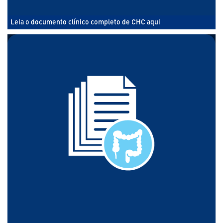
Leia o documento clínico completo de CHC aqui