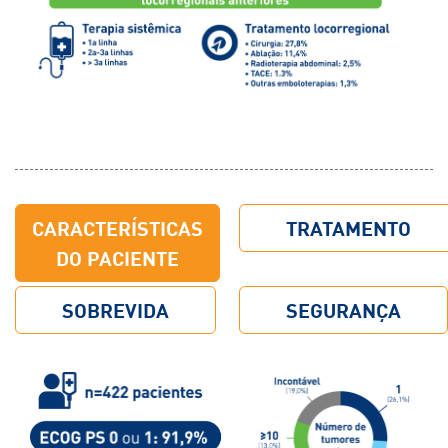
CARACTERÍSTICAS
TRATAMENTO
DO PACIENTE
SOBREVIDA
SEGURANÇA