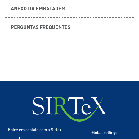
ANEXO DA EMBALAGEM
PERGUNTAS FREQUENTES
Entre em contato com a Sirtex
Global settings