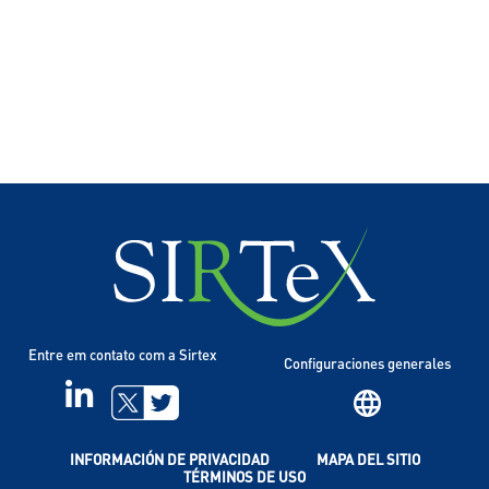
Entre em contato com a Sirtex
Configuraciones generales
LINKEDIN
TWITTER
INFORMACIÓN DE PRIVACIDAD
MAPA DEL SITIO
TÉRMINOS DE USO