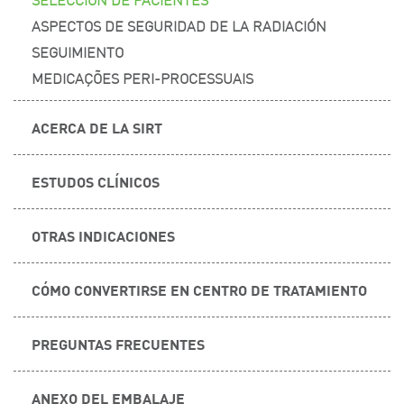
ASPECTOS DE SEGURIDAD DE LA RADIACIÓN
SEGUIMIENTO
MEDICAÇÕES PERI-PROCESSUAIS
ACERCA DE LA SIRT
ESTUDOS CLÍNICOS
OTRAS INDICACIONES
CÓMO CONVERTIRSE EN CENTRO DE TRATAMIENTO
PREGUNTAS FRECUENTES
ANEXO DEL EMBALAJE